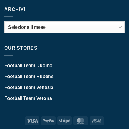
ARCHIVI
Archivi
OUR STORES
Football Team Duomo
Football Team Rubens
Football Team Venezia
Football Team Verona
Visa
PayPal
Stripe
MasterCard
Cash
On