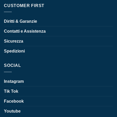
CUSTOMER FIRST
Diritti & Garanzie
Contatti e Assistenza
Sicurezza
Spedizioni
SOCIAL
Instagram
Tik Tok
Facebook
Youtube