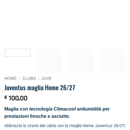
HOME
/
CLUBS
/
JUVE
Juventus maglia Home 26/27
€
100,00
Maglia con tecnologia Climacool antiumidità per
prestazioni fresche e asciutte.
Abbraccia la storia del calcio con la maglia Home Juventus 26/27,